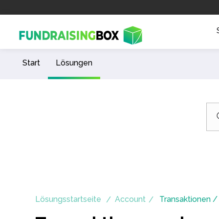
Start
Lösungen
Lösungsstartseite
Account
Transaktionen /