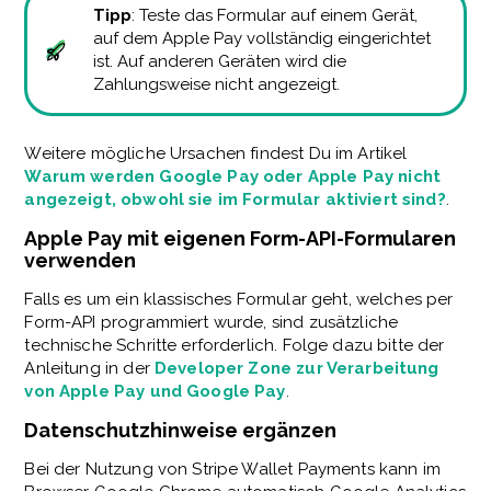
Tipp
: Teste das Formular auf einem Gerät,
auf dem Apple Pay vollständig eingerichtet
ist. Auf anderen Geräten wird die
Zahlungsweise nicht angezeigt.
Weitere mögliche Ursachen findest Du im Artikel
Warum werden Google Pay oder Apple Pay nicht
angezeigt, obwohl sie im Formular aktiviert sind?
.
Apple Pay mit eigenen Form-API-Formularen
verwenden
Falls es um ein klassisches Formular geht, welches per
Form-API programmiert wurde, sind zusätzliche
technische Schritte erforderlich. Folge dazu bitte der
Anleitung in der
Developer Zone zur Verarbeitung
von Apple Pay und Google Pay
.
Datenschutzhinweise ergänzen
Bei der Nutzung von Stripe Wallet Payments kann im