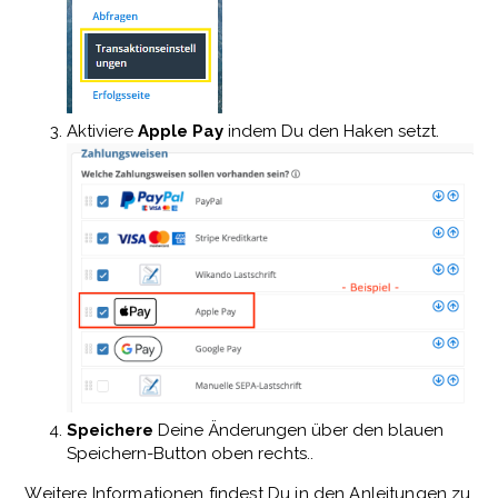
Aktiviere
Apple Pay
indem Du den Haken setzt.
Speichere
Deine Änderungen über den blauen
Speichern-Button oben rechts..
Weitere Informationen findest Du in den Anleitungen zu