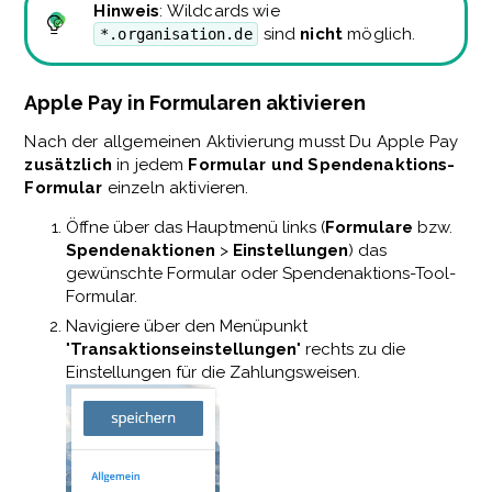
Hinweis
: Wildcards wie
sind
nicht
möglich.
*.organisation.de
Apple Pay in Formularen aktivieren
Nach der allgemeinen Aktivierung musst Du Apple Pay
zusätzlich
in jedem
Formular und Spendenaktions-
Formular
einzeln aktivieren.
Öffne über das Hauptmenü links (
Formulare
bzw.
Spendenaktionen
>
Einstellungen
) das
gewünschte Formular oder Spendenaktions-Tool-
Formular.
Navigiere über den Menüpunkt
"
Transaktionseinstellungen
" rechts zu die
Einstellungen für die Zahlungsweisen.