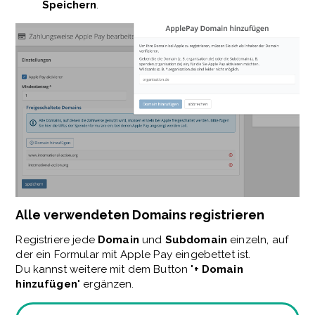
Speichern
.
Alle verwendeten Domains registrieren
Registriere jede
Domain
und
Subdomain
einzeln, auf
der ein Formular mit Apple Pay eingebettet ist.
Du kannst weitere mit dem Button "
+ Domain
hinzufügen
" ergänzen.