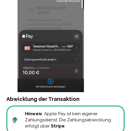
Abwicklung der Transaktion
Hinweis
: Apple Pay ist kein eigener
Zahlungsdienst. Die Zahlungsabwicklung
erfolgt über
Stripe
.