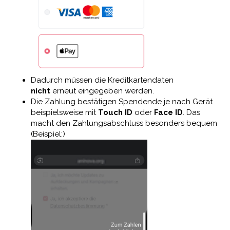
Dadurch müssen die Kreditkartendaten
nicht
erneut eingegeben werden.
Die Zahlung bestätigen Spendende je nach Gerät
beispielsweise mit
Touch ID
oder
Face ID
. Das
macht den Zahlungsabschluss besonders bequem
(Beispiel:)