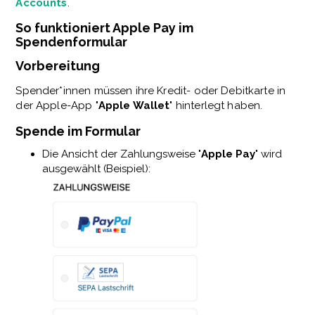
Accounts
.
So funktioniert Apple Pay im
Spendenformular
Vorbereitung
Spender*innen müssen ihre Kredit- oder Debitkarte in
der Apple-App "
Apple Wallet
" hinterlegt haben.
Spende im Formular
Die Ansicht der Zahlungsweise "
Apple Pay
" wird
ausgewählt (Beispiel):