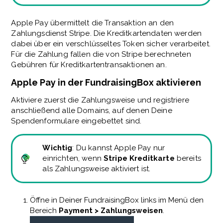
Apple Pay übermittelt die Transaktion an den
Zahlungsdienst Stripe. Die Kreditkartendaten werden
dabei über ein verschlüsseltes Token sicher verarbeitet.
Für die Zahlung fallen die von Stripe berechneten
Gebühren für Kreditkartentransaktionen an.
Apple Pay in der FundraisingBox aktivieren
Aktiviere zuerst die Zahlungsweise und registriere
anschließend alle Domains, auf denen Deine
Spendenformulare eingebettet sind.
Wichtig
: Du kannst Apple Pay nur
einrichten, wenn
Stripe Kreditkarte
bereits
als Zahlungsweise aktiviert ist.
Öffne in Deiner FundraisingBox links im Menü den
Bereich
Payment > Zahlungsweisen
.