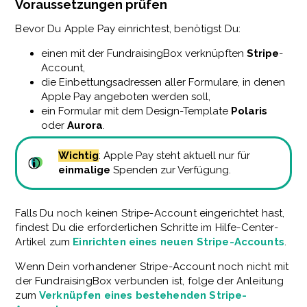
Voraussetzungen prüfen
Bevor Du Apple Pay einrichtest, benötigst Du:
einen mit der FundraisingBox verknüpften
Stripe
-
Account,
die Einbettungsadressen aller Formulare, in denen
Apple Pay angeboten werden soll,
ein Formular mit dem Design-Template
Polaris
oder
Aurora
.
Wichtig
: Apple Pay steht aktuell nur für
einmalige
Spenden zur Verfügung.
Falls Du noch keinen Stripe-Account eingerichtet hast,
findest Du die erforderlichen Schritte im Hilfe-Center-
Artikel zum
Einrichten eines neuen Stripe-Accounts
.
Wenn Dein vorhandener Stripe-Account noch nicht mit
der FundraisingBox verbunden ist, folge der Anleitung
zum
Verknüpfen eines bestehenden Stripe-