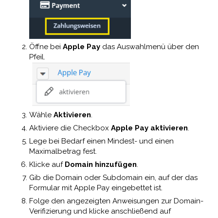
Öffne bei
Apple Pay
das Auswahlmenü über den
Pfeil.
Wähle
Aktivieren
.
Aktiviere die Checkbox
Apple Pay aktivieren
.
Lege bei Bedarf einen Mindest- und einen
Maximalbetrag fest.
Klicke auf
Domain hinzufügen
.
Gib die Domain oder Subdomain ein, auf der das
Formular mit Apple Pay eingebettet ist.
Folge den angezeigten Anweisungen zur Domain-
Verifizierung und klicke anschließend auf