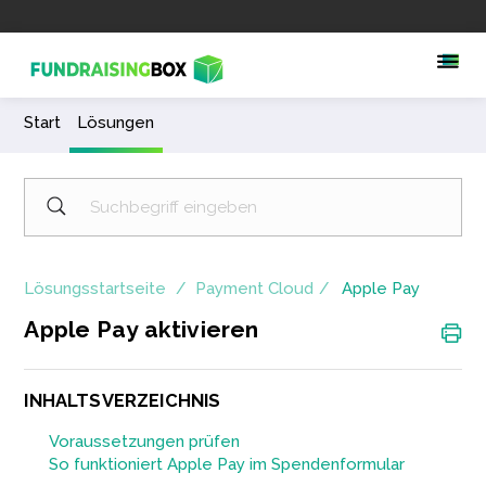
Start
Lösungen
Lösungsstartseite
Payment Cloud
Apple Pay
Apple Pay aktivieren
INHALTSVERZEICHNIS
Voraussetzungen prüfen
So funktioniert Apple Pay im Spendenformular