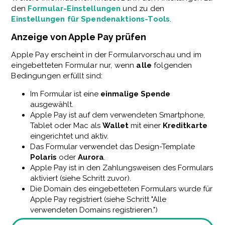
den
Formular-Einstellungen
und zu den
Einstellungen für Spendenaktions-Tools
.
Anzeige von Apple Pay prüfen
Apple Pay erscheint in der Formularvorschau und im
eingebetteten Formular nur, wenn
alle
folgenden
Bedingungen erfüllt sind:
Im Formular ist eine
einmalige Spende
ausgewählt.
Apple Pay ist auf dem verwendeten Smartphone,
Tablet oder Mac als
Wallet
mit einer
Kreditkarte
eingerichtet und aktiv.
Das Formular verwendet das Design-Template
Polaris
oder
Aurora
.
Apple Pay ist in den Zahlungsweisen des Formulars
aktiviert (siehe Schritt zuvor).
Die Domain des eingebetteten Formulars wurde für
Apple Pay registriert (siehe Schritt "Alle
verwendeten Domains registrieren.")