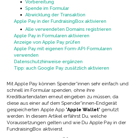
Vorbereitung
Spende im Formular
Abwicklung der Transaktion
Apple Pay in der FundraisingBox aktivieren
Alle verwendeten Domains registrieren
Apple Pay in Formularen aktivieren
Anzeige von Apple Pay prüfen
Apple Pay mit eigenen Form-API-Formularen
verwenden
Datenschutzhinweise ergänzen
Tipp: auch Google Pay zusätzlich aktivieren
Mit Apple Pay können Spender*innen sehr einfach und
schnell im Formular spenden, ohne ihre
Kreditkartendaten erneut eingeben zu müssen, da
diese aus einer auf dem Spender*innen-Endgerät
gespeicherten Apple App "
Apple
Wallet
" genutzt
werden. In diesem Artikel erfährst Du, welche
Voraussetzungen gelten und wie Du Apple Pay in der
FundraisingBox aktivierst.