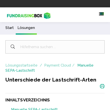
Start
Lösungen
Lösungsstartseite
Payment Cloud
Manuelle
SEPA-Lastschrift
Unterschiede der Lastschrift-Arten
INHALTSVERZEICHNIS
Manuelle SEPA-Lastschrift