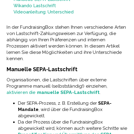
Wikando Lastschrift
Videoanleitung: Unterschied
In der FundraisingBox stehen Ihnen verschiedene Arten
von Lastschrift-Zahlungsweisen zur Verfügung, die
abhängig von Ihren Präferenzen und internen
Prozessen aktiviert werden können. In diesem Artikel
lernen Sie diese Möglichkeiten und ihre Unterschiede
kennen.
Manuelle SEPA-Lastschrift
Organisationen, die Lastschriften über externe
Programme manuell (selbstständig!) einziehen,
aktivieren die
manuelle SEPA-Lastschrift
.
Der SEPA-Prozess, z. B. Erstellung der
SEPA-
Mandate
, wird über die FundraisingBox
abgewickelt.
Da der Prozess über die FundraisingBox
abgewickelt wird, können auch weitere Schritte wie