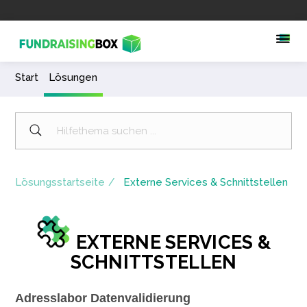
Start
Lösungen
Lösungsstartseite
Externe Services & Schnittstellen
EXTERNE SERVICES &
SCHNITTSTELLEN
Adresslabor Datenvalidierung