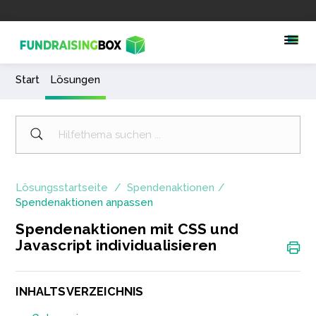
Start
Lösungen
Lösungsstartseite
Spendenaktionen
Spendenaktionen anpassen
Spendenaktionen mit CSS und
Javascript individualisieren
INHALTSVERZEICHNIS