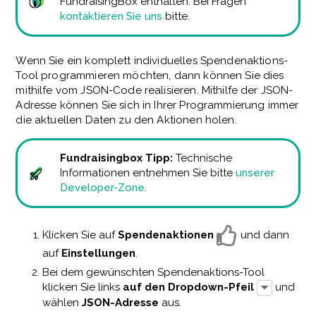
FundraisingBox enthalten. Bei Fragen
kontaktieren Sie uns
bitte.
Wenn Sie ein komplett individuelles Spendenaktions-
Tool programmieren möchten, dann können Sie dies
mithilfe vom JSON-Code realisieren. Mithilfe der JSON-
Adresse können Sie sich in Ihrer Programmierung immer
die aktuellen Daten zu den Aktionen holen.
Fundraisingbox Tipp:
Technische
Informationen entnehmen Sie bitte
unserer
Developer-Zone
.
Klicken Sie auf
Spendenaktionen
und dann
auf
Einstellungen
.
Bei dem gewünschten Spendenaktions-Tool
klicken Sie links
auf den Dropdown-Pfeil
und
wählen
JSON-Adresse
aus.