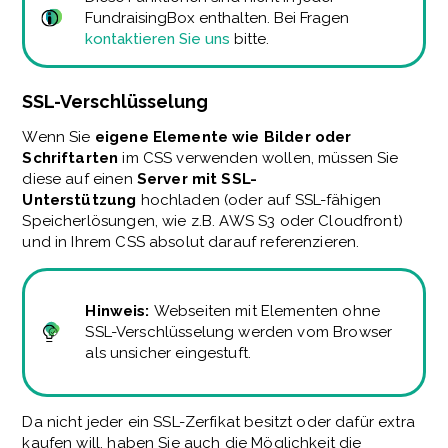
FundraisingBox enthalten. Bei Fragen
kontaktieren Sie uns
bitte.
SSL-Verschlüsselung
Wenn Sie
eigene Elemente wie Bilder oder
Schriftarten
im CSS verwenden wollen, müssen Sie
diese auf einen
Server mit SSL-
Unterstützung
hochladen (oder auf SSL-fähigen
Speicherlösungen, wie z.B. AWS S3 oder Cloudfront)
und in Ihrem CSS absolut darauf referenzieren.
Hinweis:
Webseiten mit Elementen ohne
SSL-Verschlüsselung werden vom Browser
als unsicher eingestuft.
Da nicht jeder ein SSL-Zerfikat besitzt oder dafür extra
kaufen will, haben Sie auch die Möglichkeit die