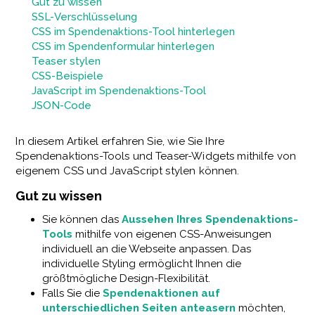
Gut zu wissen
SSL-Verschlüsselung
CSS im Spendenaktions-Tool hinterlegen
CSS im Spendenformular hinterlegen
Teaser stylen
CSS-Beispiele
JavaScript im Spendenaktions-Tool
JSON-Code
In diesem Artikel erfahren Sie, wie Sie Ihre
Spendenaktions-Tools und Teaser-Widgets mithilfe von
eigenem CSS und JavaScript stylen können.
Gut zu wissen
Sie können das
Aussehen Ihres Spendenaktions-
Tools
mithilfe von eigenen CSS-Anweisungen
individuell an die Webseite anpassen. Das
individuelle Styling ermöglicht Ihnen die
größtmögliche Design-Flexibilität.
Falls Sie die
Spendenaktionen auf
unterschiedlichen Seiten anteasern
möchten,