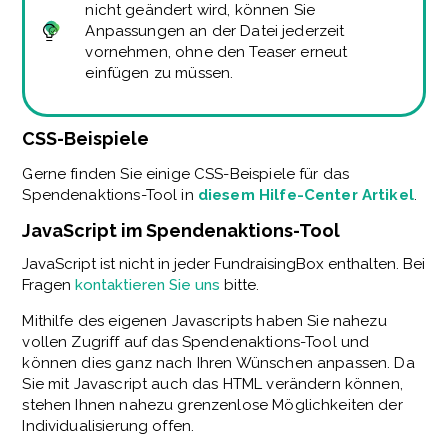
nicht geändert wird, können Sie
Anpassungen an der Datei jederzeit
vornehmen, ohne den Teaser erneut
einfügen zu müssen.
CSS-Beispiele
Gerne finden Sie einige CSS-Beispiele für das
Spendenaktions-Tool in
diesem Hilfe-Center Artikel
.
JavaScript im Spendenaktions-Tool
JavaScript ist nicht in jeder FundraisingBox enthalten. Bei
Fragen
kontaktieren Sie uns
bitte.
Mithilfe des eigenen Javascripts haben Sie nahezu
vollen Zugriff auf das Spendenaktions-Tool und
können dies ganz nach Ihren Wünschen anpassen. Da
Sie mit Javascript auch das HTML verändern können,
stehen Ihnen nahezu grenzenlose Möglichkeiten der
Individualisierung offen.