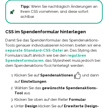
Tipp:
Wenn Sie nachträglich Änderungen an
Ihrem CSS vornehmen, sind diese sofort
sichtbar.
CSS im Spendenformular hinterlegen
Damit Sie das Spendenformular des Spendenaktions-
Tools genauer individualisieren können, bieten wir eine
separate Standard-CSS-Datei
an. Das Styling des
Formulars läuft ähnlich wie bei den
regulären
Spendenformularen
, das Stylesheet muss jedoch bei
dem Spendenaktions-Tool hinterlegt werden:
Klicken Sie auf
Spendenaktionen
und dann
auf
Einstellungen
.
Wählen Sie das
gewünschte Spendenaktions-
Tool
aus.
Klicken Sie oben auf den Reiter
Formular
.
Unter
Design
klicken Sie auf
Erweiterte Design-