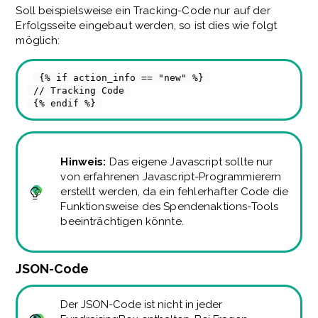
Soll beispielsweise ein Tracking-Code nur auf der
Erfolgsseite eingebaut werden, so ist dies wie folgt
möglich:
{% if action_info == "new" %}
// Tracking Code
{% endif %}
Hinweis:
Das eigene Javascript sollte nur
von erfahrenen Javascript-Programmierern
erstellt werden, da ein fehlerhafter Code die
Funktionsweise des Spendenaktions-Tools
beeinträchtigen könnte.
JSON-Code
Der JSON-Code ist nicht in jeder