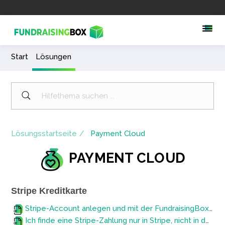
Start
Lösungen
Lösungsstartseite
Payment Cloud
PAYMENT CLOUD
Stripe Kreditkarte
Stripe-Account anlegen und mit der FundraisingBox verknüpfen
Ich finde eine Stripe-Zahlung nur in Stripe, nicht in der FundraisingBox – warum?