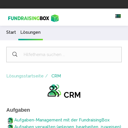
Start
Lösungen
Lösungsstartseite
CRM
CRM
Aufgaben
Aufgaben-Management mit der FundraisingBox
Aufgaben verwalten (anlegen, bearbeiten, zuweisen)