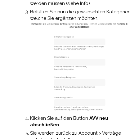
werden müssen (siehe Info).
Befüllen Sie nun die gewünschten Kategorien,
welche Sie ergänzen möchten.
Klicken Sie auf den Button
AVV neu
abschließen
.
Sie werden zurück zu Account > Verträge