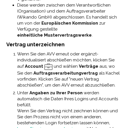
Diese werden zwischen dem Verantwortlichen
(Organisation) und dem Auftragsverarbeiter
(Wikando GmbH) abgeschlossen. Es handelt sich
um von der
Europäischen Kommission
zur
Verfügung gestellte
einheitliche
Mustervertragswerke
.
Vertrag unterzeichnen
Wenn Sie den AVV erneut oder ergänzt-
individualisiert abschließen möchten, klicken Sie
auf
Account
und wählen
Verträge
aus, wo
Sie den
Auftragsverarbeitungvertrag
als Kachel
vorfinden. Klicken Sie auf "neuen Vertrag
abschließen", um den AVV erneut abzuschließen.
Unter
Angaben zu Ihrer Person
werden
automatisch die Daten Ihres Logins und Accounts
befüllt.
Wenn Sie den Vertrag nicht zeichnen können und
Sie den Prozess nicht von einem anderen,
bestehenden Login fortsetzen lassen können,