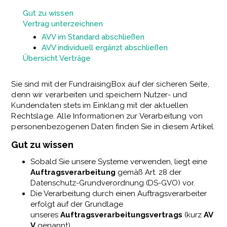
Gut zu wissen
Vertrag unterzeichnen
AVV im Standard abschließen
AVV individuell ergänzt abschließen
Übersicht Verträge
Sie sind mit der FundraisingBox auf der sicheren Seite,
denn wir verarbeiten und speichern Nutzer- und
Kundendaten stets im Einklang mit der aktuellen
Rechtslage. Alle Informationen zur Verarbeitung von
personenbezogenen Daten finden Sie in diesem Artikel.
Gut zu wissen
Sobald Sie unsere Systeme verwenden, liegt eine
Auftragsverarbeitung
gemäß Art. 28 der
Datenschutz-Grundverordnung (DS-GVO) vor.
Die Verarbeitung durch einen Auftragsverarbeiter
erfolgt auf der Grundlage
unseres
Auftragsverarbeitungsvertrags
(kurz
AV
V
genannt).