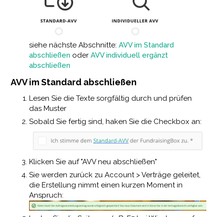
siehe nächste Abschnitte:
AVV im Standard
abschließen
oder
AVV individuell ergänzt
abschließen
AVV im Standard abschließen
Lesen Sie die Texte sorgfältig durch und prüfen
das Muster
Sobald Sie fertig sind, haken Sie die Checkbox an:
Klicken Sie auf "AVV neu abschließen"
Sie werden zurück zu Account > Verträge geleitet,
die Erstellung nimmt einen kurzen Moment in
Anspruch: