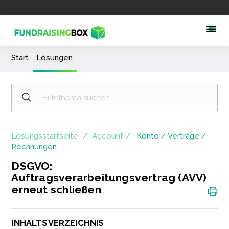
Start
Lösungen
Lösungsstartseite
Account
Konto / Verträge /
Rechnungen
DSGVO:
Auftragsverarbeitungsvertrag (AVV)
erneut schließen
INHALTSVERZEICHNIS