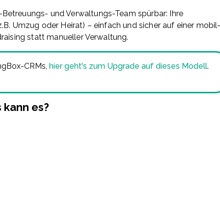
-Betreuungs- und Verwaltungs-Team spürbar: Ihre
.B. Umzug oder Heirat) – einfach und sicher auf einer mobil
raising statt manueller Verwaltung.
isingBox-CRMs,
hier geht's zum Upgrade auf dieses Modell
.
 kann es?