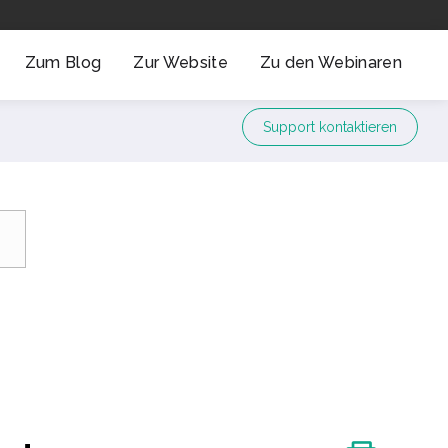
Zum Blog
Zur Website
Zu den Webinaren
Support kontaktieren