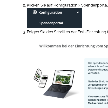
Klicken Sie auf Konfiguration > Spendenportal
Folgen Sie den Schritten der Erst-Einrichtung 