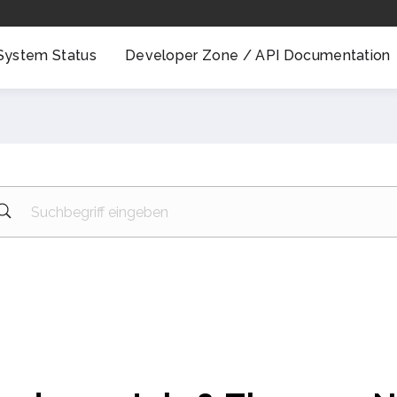
System Status
Developer Zone / API Documentation