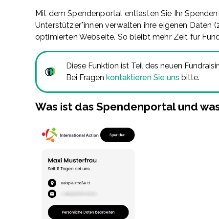
Mit dem Spendenportal entlasten Sie Ihr Spenden
Unterstützer*innen verwalten ihre eigenen Daten (z
optimierten Webseite. So bleibt mehr Zeit für Fund
Diese Funktion ist Teil des neuen Fundra
Bei Fragen
kontaktieren Sie uns
bitte.
Was ist das Spendenportal und was