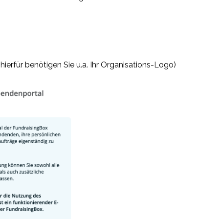
(hierfür benötigen Sie u.a. Ihr Organisations-Logo)