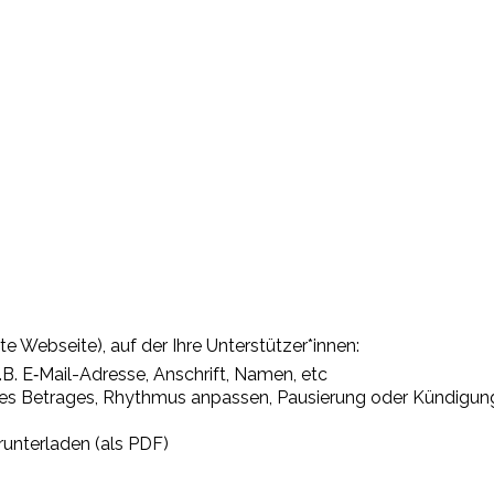
e Webseite), auf der Ihre Unterstützer*innen:
. E‑Mail-Adresse, Anschrift, Namen, etc
es Betrages, Rhythmus anpassen, Pausierung oder Kündigun
runterladen (als PDF)