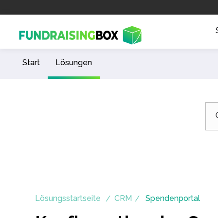
Start
Lösungen
Lösungsstartseite
CRM
Spendenportal