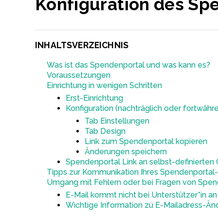
Konfiguration des Sp
INHALTSVERZEICHNIS
Was ist das Spendenportal und was kann es?
Voraussetzungen
Einrichtung in wenigen Schritten
Erst-Einrichtung
Konfiguration (nachträglich oder fortwähr
Tab Einstellungen
Tab Design
Link zum Spendenportal kopieren
Änderungen speichern
Spendenportal Link an selbst-definierten 
Tipps zur Kommunikation Ihres Spendenportal-
Umgang mit Fehlern oder bei Fragen von Spen
E-Mail kommt nicht bei Unterstützer*in an
Wichtige Information zu E-Mailadress-Ä