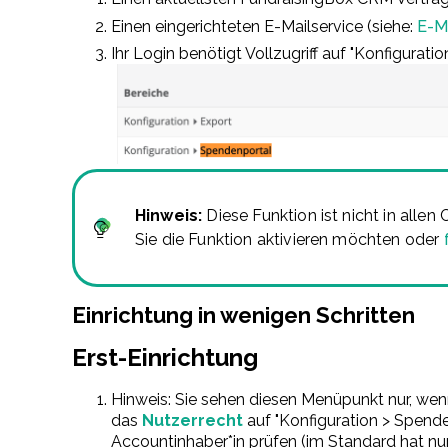
Einen eingerichteten E-Mailservice (siehe:
E-M
Ihr Login benötigt Vollzugriff auf "Konfigurati
Hinweis:
Diese Funktion ist nicht in alle
Sie die Funktion aktivieren möchten oder
Einrichtung in wenigen Schritten
Erst-Einrichtung
Hinweis: Sie sehen diesen Menüpunkt nur, wenn
das
Nutzerrecht
auf "Konfiguration > Spende
Accountinhaber*in prüfen (im Standard hat nur