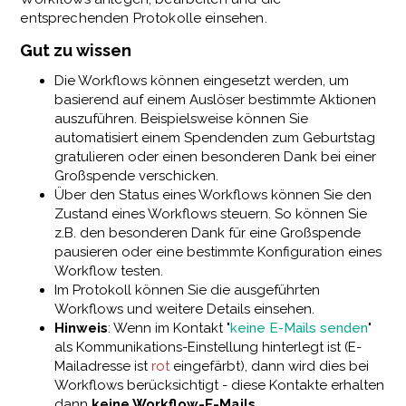
entsprechenden Protokolle einsehen.
Gut zu wissen
Die Workflows können eingesetzt werden, um
basierend auf einem Auslöser bestimmte Aktionen
auszuführen. Beispielsweise können Sie
automatisiert einem Spendenden zum Geburtstag
gratulieren oder einen besonderen Dank bei einer
Großspende verschicken.
Über den Status eines Workflows können Sie den
Zustand eines Workflows steuern. So können Sie
z.B. den besonderen Dank für eine Großspende
pausieren oder eine bestimmte Konfiguration eines
Workflow testen.
Im Protokoll können Sie die ausgeführten
Workflows und weitere Details einsehen.
Hinweis
: Wenn im Kontakt "
keine E-Mails senden
"
als Kommunikations-Einstellung hinterlegt ist (E-
Mailadresse ist
rot
eingefärbt), dann wird dies bei
Workflows berücksichtigt - diese Kontakte erhalten
dann
keine Workflow-E-Mails
.