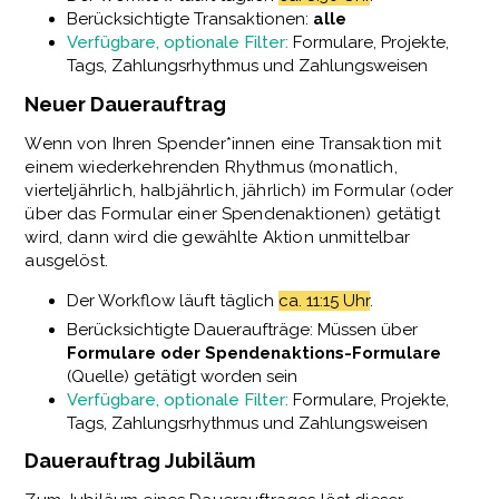
Berücksichtigte Transaktionen:
alle
Verfügbare, optionale Filter:
Formulare, Projekte,
Tags, Zahlungsrhythmus und Zahlungsweisen
Neuer Dauerauftrag
Wenn von Ihren Spender*innen eine Transaktion mit
einem wiederkehrenden Rhythmus (monatlich,
vierteljährlich, halbjährlich, jährlich) im Formular (oder
über das Formular einer Spendenaktionen) getätigt
wird, dann wird die gewählte Aktion unmittelbar
ausgelöst.
Der Workflow läuft täglich
ca. 11:15 Uhr
.
Berücksichtigte Daueraufträge: Müssen über
Formulare oder Spendenaktions-Formulare
(Quelle) getätigt worden sein
Verfügbare, optionale Filter:
Formulare, Projekte,
Tags, Zahlungsrhythmus und Zahlungsweisen
Dauerauftrag Jubiläum