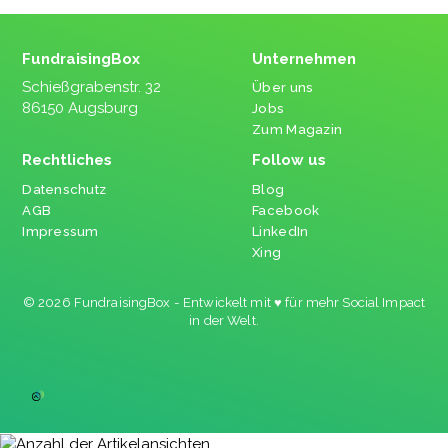
FundraisingBox
Unternehmen
Schießgrabenstr. 32
Über uns
86150 Augsburg
Jobs
Zum Magazin
Rechtliches
Follow us
Datenschutz
Blog
AGB
Facebook
Impressum
LinkedIn
Xing
© 2026 FundraisingBox - Entwickelt mit ♥ für mehr Social Impact
in der Welt.