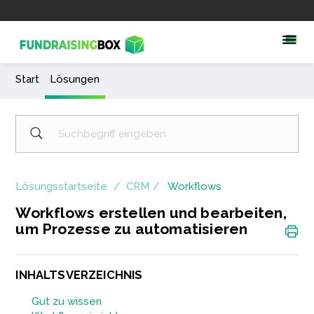
Start
Lösungen
Lösungsstartseite
CRM
Workflows
Workflows erstellen und bearbeiten,
um Prozesse zu automatisieren
INHALTSVERZEICHNIS
Gut zu wissen