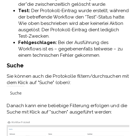
der*die zwischenzeitlich gelöscht wurde.
Test:
Der Protokoll-Eintrag wurde erstellt, während
der betreffende Workflow den “Test”-Status hatte.
Wie oben beschrieben wird aber keinerlei Aktion
ausgelöst. Der Protokoll-Eintrag dient lediglich
Test-Zwecken.
Fehlgeschlagen:
Bei der Ausführung des
Workflows ist es – gegebenenfalls teilweise – zu
einem technischen Fehler gekommen.
Suche
Sie können auch die Protokolle filtern/durchsuchen mit
dem Klick auf "Suche" (oben):
Danach kann eine beliebige Filterung erfolgen und die
Suche mit Klick auf "suchen" ausgeführt werden: