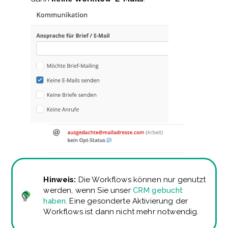
Hinweis:
Die Workflows können nur genutzt
werden, wenn Sie unser
CRM gebucht
haben
. Eine gesonderte Aktivierung der
Workflows ist dann nicht mehr notwendig.