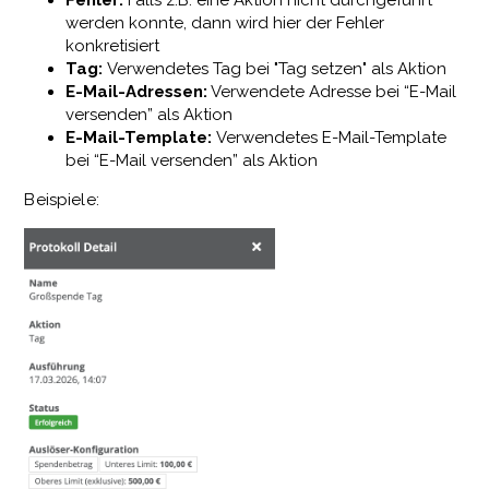
werden konnte, dann wird hier der Fehler
konkretisiert
Tag:
Verwendetes Tag bei "Tag setzen" als Aktion
E-Mail-Adressen:
Verwendete Adresse bei “E-Mail
versenden” als Aktion
E-Mail-Template:
Verwendetes E-Mail-Template
bei “E-Mail versenden” als Aktion
Beispiele: