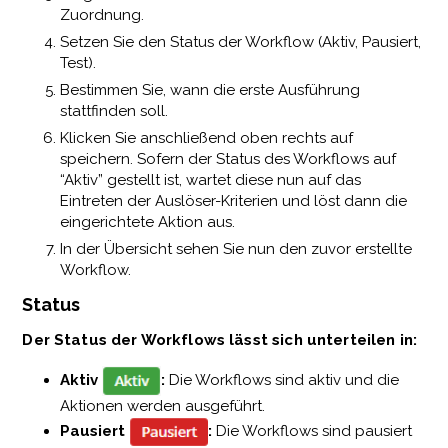
Zuordnung.
Setzen Sie den Status der Workflow (Aktiv, Pausiert,
Test).
Bestimmen Sie, wann die erste Ausführung
stattfinden soll.
Klicken Sie anschließend oben rechts auf
speichern. Sofern der Status des Workflows auf
“Aktiv” gestellt ist, wartet diese nun auf das
Eintreten der Auslöser-Kriterien und löst dann die
eingerichtete Aktion aus.
In der Übersicht sehen Sie nun den zuvor erstellte
Workflow.
Status
Der Status der Workflows lässt sich unterteilen in:
Aktiv
:
Die Workflows sind aktiv und die
Aktionen werden ausgeführt.
Pausiert
:
Die Workflows sind pausiert