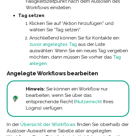
Fälligkeitszeitpunkt nach dem Auslösen des
Workflows einstellen.
Tag setzen
Klicken Sie auf “Aktion hinzufügen” und
wählen Sie “Tag setzen”.
Anschließend können Sie für Kontakte ein
zuvor angelegtes Tag
aus der Liste
auswählen. Wenn Sie ein neues Tag vergeben
möchten, dann müssen Sie vorher das
Tag
anlegen
.
Angelegte Workflows bearbeiten
Hinweis:
Sie können ein Workflow nur
bearbeiten, wenn Sie über das
entsprechende Recht (
Nutzerrecht
Ihres
Logins) verfügen.
In der
Übersicht der Workflows
finden Sie oberhalb der
Auslöser-Auswahl eine Tabelle aller angelegten