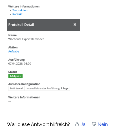
War diese Antwort hilfreich?
Ja
Nein