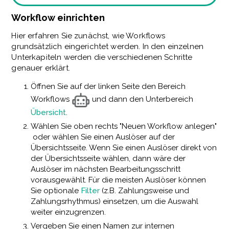
Workflow einrichten
Hier erfahren Sie zunächst, wie Workflows
grundsätzlich eingerichtet werden. In den einzelnen
Unterkapiteln werden die verschiedenen Schritte
genauer erklärt.
Öffnen Sie auf der linken Seite den Bereich
Workflows
und dann den Unterbereich
Übersicht
.
Wählen Sie oben rechts "Neuen Workflow anlegen"
oder wählen Sie einen Auslöser auf der
Übersichtsseite. Wenn Sie einen Auslöser direkt von
der Übersichtsseite wählen, dann wäre der
Auslöser im nächsten Bearbeitungsschritt
vorausgewählt.
Für die meisten Auslöser können
Sie optionale
Filter
(z.B. Zahlungsweise und
Zahlungsrhythmus) einsetzen, um die Auswahl
weiter einzugrenzen.
Vergeben Sie einen Namen zur internen