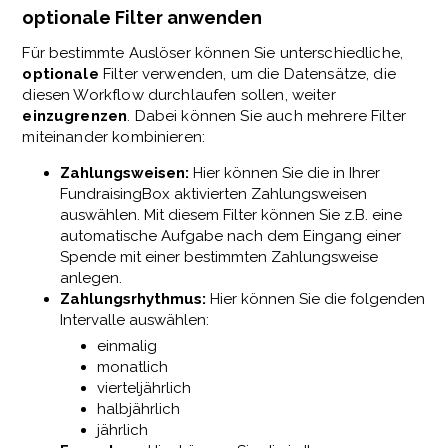
optionale Filter anwenden
Für bestimmte Auslöser können Sie unterschiedliche,
optionale
Filter verwenden, um die Datensätze, die
diesen Workflow durchlaufen sollen, weiter
einzugrenzen
. Dabei können Sie auch mehrere Filter
miteinander kombinieren:
Zahlungsweisen:
Hier können Sie die in Ihrer
FundraisingBox aktivierten Zahlungsweisen
auswählen. Mit diesem Filter können Sie z.B. eine
automatische Aufgabe nach dem Eingang einer
Spende mit einer bestimmten Zahlungsweise
anlegen.
Zahlungsrhythmus:
Hier können Sie die folgenden
Intervalle auswählen:
einmalig
monatlich
vierteljährlich
halbjährlich
jährlich