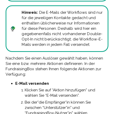
Hinweis:
Die E-Mails der Workflows sind nur
für die jeweiligen Kontakte gedacht und
enthalten üblicherweise nur Informationen
für diese Personen. Deshalb wird hier ein
gegebenenfalls nicht vorhandener Double-
Opt-In nicht berücksichtigt; die Workflow-E-
Mails werden in jedem Fall versendet.
Nachdem Sie einen Auslöser gewählt haben, können
Sie eine bzw. mehrere Aktionen definieren. In der
FundraisingBox stehen Ihnen folgende Aktionen zur
Verfügung:
E-Mail versenden
Klicken Sie auf “Aktion hinzufügen” und
wählen Sie “E-Mail versenden”.
Bei der*die Empfänger*in können Sie
zwischen “Unterstützer*in” und
“FundraisingBox-Nutzer*in” wählen.