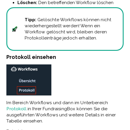
Löschen:
Den betreffenden Workflow löschen
Tipp:
Gelöschte Workflows können nicht
wiederhergestellt werden! Wenn ein
Workflow gelöscht wird, bleiben deren
Protokolleinträge jedoch erhalten.
Protokoll einsehen
Im Bereich Workflows und dann im Unterbereich
Protokoll
in Ihrer FundraisingBox können Sie die
ausgeführten Workflows und weitere Details in einer
Tabelle einsehen.