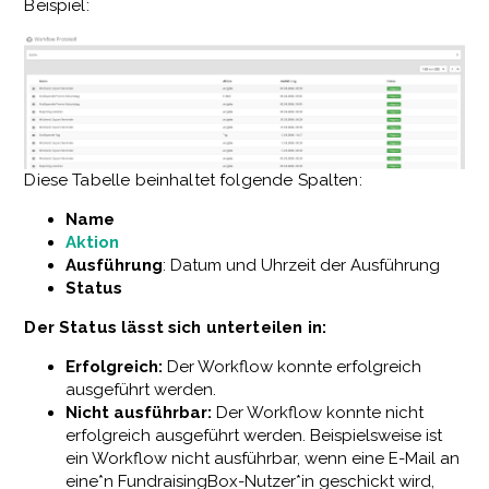
Beispiel:
Diese Tabelle beinhaltet folgende Spalten:
Name
Aktion
Ausführung
: Datum und Uhrzeit der Ausführung
Status
Der Status lässt sich unterteilen in:
Erfolgreich:
Der Workflow konnte erfolgreich
ausgeführt werden.
Nicht ausführbar:
Der Workflow konnte nicht
erfolgreich ausgeführt werden. Beispielsweise ist
ein Workflow nicht ausführbar, wenn eine E-Mail an
eine*n FundraisingBox-Nutzer*in geschickt wird,