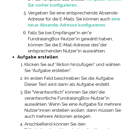
Sie vorher konfigurieren
.
Vergeben Sie eine entsprechende Absende-
Adresse für die E-Mails. Sie können auch
eine
neue Absende-Adresse konfigurieren
.
Falls Sie bei Empfänger*in ein*e
FundraisingBox-Nutzer*in gewählt haben,
können Sie die E-Mail-Adresse des*der
entsprechenden Nutzer*in auswählen.
Aufgabe erstellen
Klicken Sie auf “Aktion hinzufügen” und wählen
Sie “Aufgabe erstellen”.
Im ersten Feld beschreiben Sie die Aufgabe.
Dieser Text wird dann als Aufgabe erstellt.
Bei "Verantwortlich" können Sie den*die
verantwortliche FundraisingBox-Nutzer*in
auswählen. Wenn Sie eine Aufgabe für mehrere
Nutzer*innen erstellen wollen, dann müssen Sie
auch mehrere Aktionen anlegen.
Anschließend können Sie den