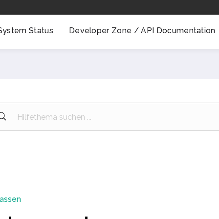
System Status
Developer Zone / API Documentation
passen