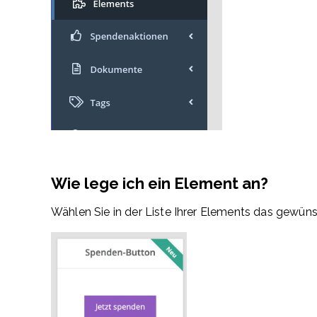
Wie lege ich ein Element an?
Wählen Sie in der Liste Ihrer Elements das gewün