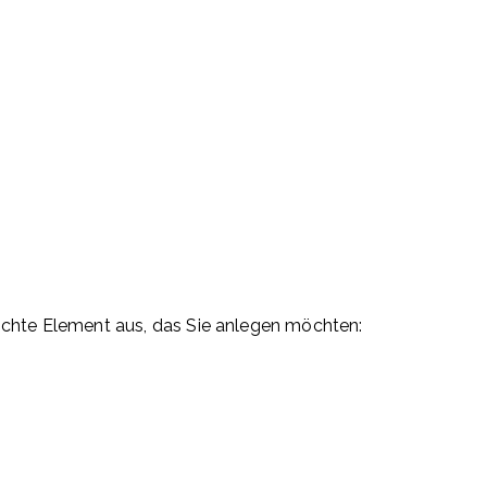
schte Element aus, das Sie anlegen möchten: