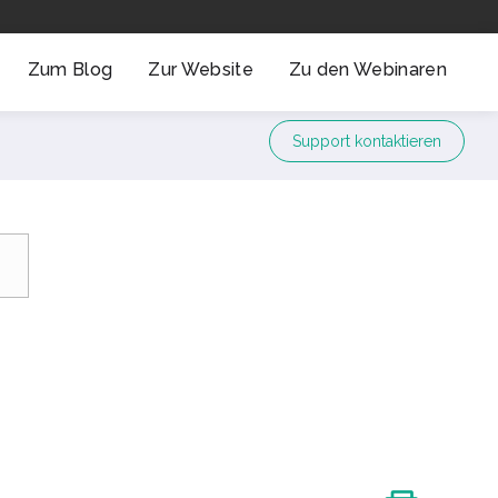
Zum Blog
Zur Website
Zu den Webinaren
Support kontaktieren