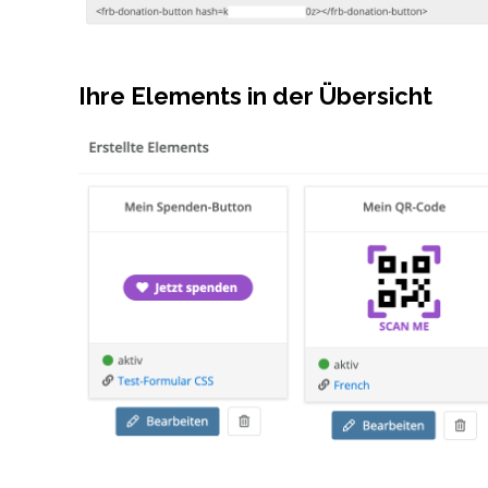
Ihre Elements in der Übersicht