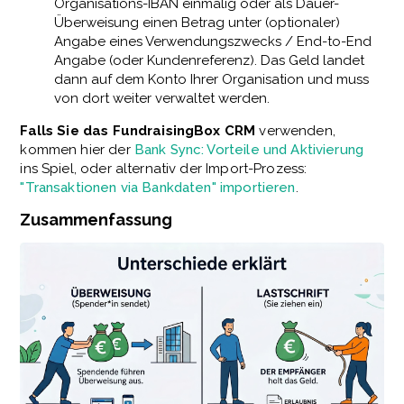
Organisations-IBAN einmalig oder als Dauer-
Überweisung einen Betrag unter (optionaler)
Angabe eines Verwendungszwecks / End-to-End
Angabe (oder Kundenreferenz). Das Geld landet
dann auf dem Konto Ihrer Organisation und muss
von dort weiter verwaltet werden.
Falls Sie das FundraisingBox CRM
verwenden,
kommen hier der
Bank Sync: Vorteile und Aktivierung
ins Spiel, oder alternativ der Import-Prozess:
"Transaktionen via Bankdaten" importieren
.
Zusammenfassung