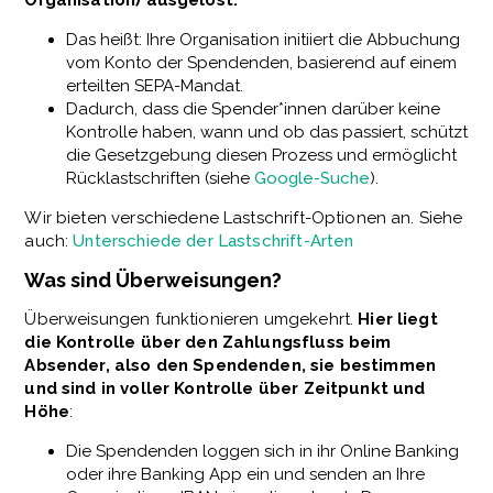
Organisation) ausgelöst.
Das heißt: Ihre Organisation initiiert die Abbuchung
vom Konto der Spendenden, basierend auf einem
erteilten SEPA-Mandat.
Dadurch, dass die Spender*innen darüber keine
Kontrolle haben, wann und ob das passiert, schützt
die Gesetzgebung diesen Prozess und ermöglicht
Rücklastschriften (siehe
Google-Suche
).
Wir bieten verschiedene Lastschrift-Optionen an. Siehe
auch:
Unterschiede der Lastschrift-Arten
Was sind Überweisungen?
Überweisungen funktionieren umgekehrt.
Hier liegt
die Kontrolle über den Zahlungsfluss beim
Absender, also den Spendenden, sie bestimmen
und sind in voller Kontrolle über Zeitpunkt und
Höhe
:
Die Spendenden loggen sich in ihr Online Banking
oder ihre Banking App ein und senden an Ihre