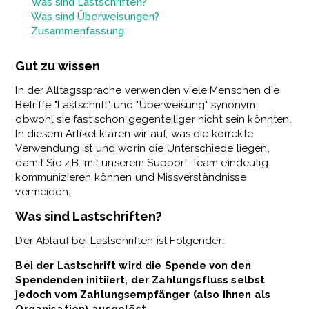
Was sind Lastschriften?
Was sind Überweisungen?
Zusammenfassung
Gut zu wissen
In der Alltagssprache verwenden viele Menschen die
Betriffe "Lastschrift" und "Überweisung" synonym,
obwohl sie fast schon gegenteiliger nicht sein könnten.
In diesem Artikel klären wir auf, was die korrekte
Verwendung ist und worin die Unterschiede liegen,
damit Sie z.B. mit unserem Support-Team eindeutig
kommunizieren können und Missverständnisse
vermeiden.
Was sind Lastschriften?
Der Ablauf bei Lastschriften ist Folgender:
Bei der Lastschrift wird die Spende von den
Spendenden initiiert, der Zahlungsfluss selbst
jedoch vom Zahlungsempfänger (also Ihnen als