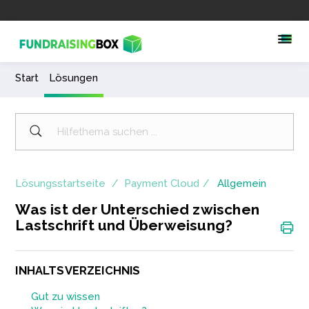
Start
Lösungen
Lösungsstartseite
Payment Cloud
Allgemein
Was ist der Unterschied zwischen
Lastschrift und Überweisung?
INHALTSVERZEICHNIS
Gut zu wissen