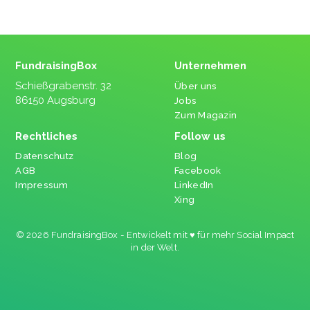
FundraisingBox
Unternehmen
Schießgrabenstr. 32
Über uns
86150 Augsburg
Jobs
Zum Magazin
Rechtliches
Follow us
Datenschutz
Blog
AGB
Facebook
Impressum
LinkedIn
Xing
© 2026 FundraisingBox - Entwickelt mit ♥ für mehr Social Impact
in der Welt.