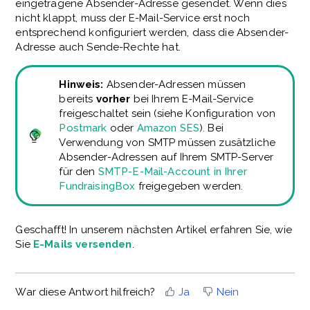
eingetragene Absender-Adresse gesendet. Wenn dies
nicht klappt, muss der E-Mail-Service erst noch
entsprechend konfiguriert werden, dass die Absender-
Adresse auch Sende-Rechte hat.
Hinweis:
Absender-Adressen müssen
bereits
vorher
bei Ihrem E-Mail-Service
freigeschaltet sein (siehe Konfiguration von
Postmark
oder
Amazon SES
). Bei
Verwendung von SMTP müssen zusätzliche
Absender-Adressen auf Ihrem SMTP-Server
für den
SMTP-E-Mail-Account in Ihrer
FundraisingBox
freigegeben werden.
Geschafft! In unserem nächsten Artikel erfahren Sie, wie
Sie
E-Mails versenden
.
War diese Antwort hilfreich?
Ja
Nein