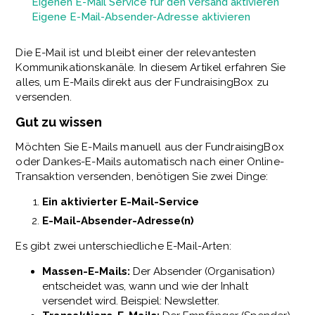
Eigenen E-Mail Service für den Versand aktivieren
Eigene E-Mail-Absender-Adresse aktivieren
Die E-Mail ist und bleibt einer der relevantesten
Kommunikationskanäle. In diesem Artikel erfahren Sie
alles, um E-Mails direkt aus der FundraisingBox zu
versenden.
Gut zu wissen
Möchten Sie E-Mails manuell aus der FundraisingBox
oder Dankes-E-Mails automatisch nach einer Online-
Transaktion versenden, benötigen Sie zwei Dinge:
Ein aktivierter E-Mail-Service
E-Mail-Absender-Adresse(n)
Es gibt zwei unterschiedliche E-Mail-Arten:
Massen-E-Mails:
Der Absender (Organisation)
entscheidet was, wann und wie der Inhalt
versendet wird. Beispiel: Newsletter.