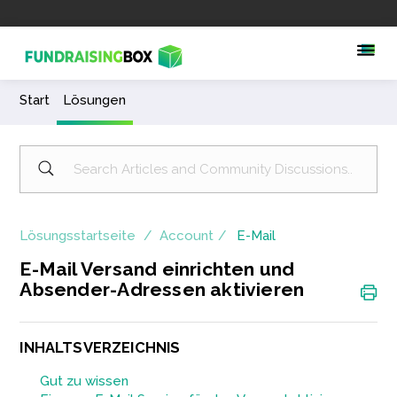
Start
Lösungen
Lösungsstartseite
Account
E-Mail
E-Mail Versand einrichten und
Absender-Adressen aktivieren
INHALTSVERZEICHNIS
Gut zu wissen