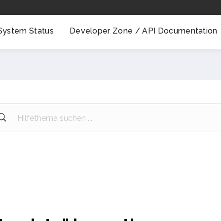
System Status
Developer Zone / API Documentation