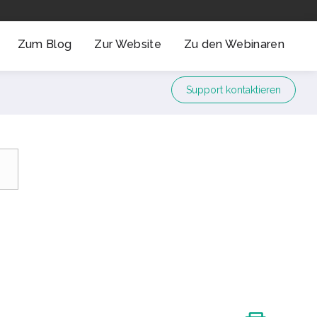
Zum Blog
Zur Website
Zu den Webinaren
Support kontaktieren