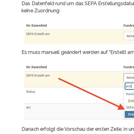
Das Datenfeld rund um das SEPA Erstellungsdatum,
keine Zuordnung:
Es muss manuell geändert werden auf "Erstellt a
Danach erfolgt die Vorschau der ersten Zeile, in u