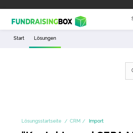
Start
Lösungen
Lösungsstartseite
CRM
Import