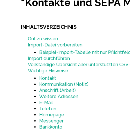
"Kontakte und SEPA M
INHALTSVERZEICHNIS
Gut zu wissen
Import-Datei vorbereiten
Beispiel-Import-Tabelle mit nur Pflichtfel
Import durchführen
Vollständige Übersicht aller unterstützten CSV
Wichtige Hinweise
Kontakt
Kommunikation (Notiz)
Anschrift (Arbeit)
Weitere Adressen
E-Mail
Telefon
Homepage
Messenger
Bankkonto