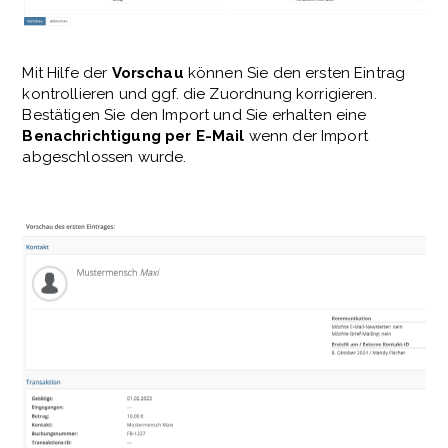
Mit Hilfe der
Vorschau
können Sie den ersten Eintrag
kontrollieren und ggf. die Zuordnung korrigieren.
Bestätigen Sie den Import und Sie erhalten eine
Benachrichtigung per E-Mail
wenn der Import
abgeschlossen wurde.