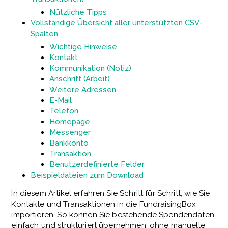
Nützliche Tipps
Vollständige Übersicht aller unterstützten CSV-
Spalten
Wichtige Hinweise
Kontakt
Kommunikation (Notiz)
Anschrift (Arbeit)
Weitere Adressen
E-Mail
Telefon
Homepage
Messenger
Bankkonto
Transaktion
Benutzerdefinierte Felder
Beispieldateien zum Download
In diesem Artikel erfahren Sie Schritt für Schritt, wie Sie
Kontakte und Transaktionen in die FundraisingBox
importieren. So können Sie bestehende Spendendaten
einfach und strukturiert übernehmen, ohne manuelle