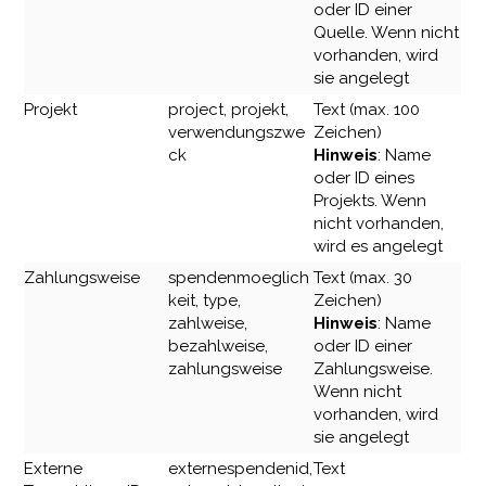
oder ID einer
Quelle. Wenn nicht
vorhanden, wird
sie angelegt
Projekt
project, projekt,
Text (max. 100
verwendungszwe
Zeichen)
ck
Hinweis
: Name
oder ID eines
Projekts. Wenn
nicht vorhanden,
wird es angelegt
Zahlungsweise
spendenmoeglich
Text (max. 30
keit, type,
Zeichen)
zahlweise,
Hinweis
: Name
bezahlweise,
oder ID einer
zahlungsweise
Zahlungsweise.
Wenn nicht
vorhanden, wird
sie angelegt
Externe
externespendenid,
Text