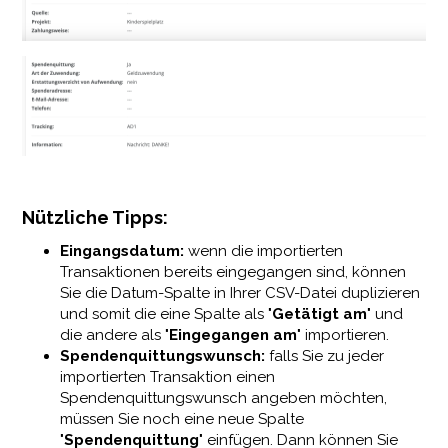
Nützliche Tipps:
Eingangsdatum:
wenn die importierten
Transaktionen bereits eingegangen sind, können
Sie die Datum-Spalte in Ihrer CSV-Datei duplizieren
und somit die eine Spalte als "
Getätigt am
" und
die andere als "
Eingegangen am
" importieren.
Spendenquittungswunsch:
falls Sie zu jeder
importierten Transaktion einen
Spendenquittungswunsch angeben möchten,
müssen Sie noch eine neue Spalte
"
Spendenquittung
" einfügen. Dann können Sie