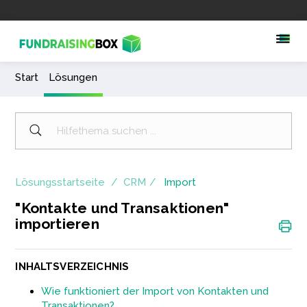
Start
Lösungen
Lösungsstartseite
CRM
Import
"Kontakte und Transaktionen"
importieren
INHALTSVERZEICHNIS
Wie funktioniert der Import von Kontakten und
Transaktionen?