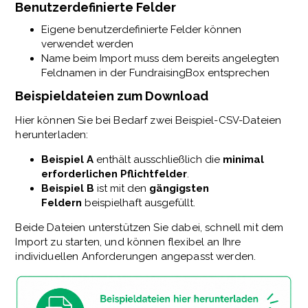
Benutzerdefinierte Felder
Eigene benutzerdefinierte Felder können
verwendet werden
Name beim Import muss dem bereits angelegten
Feldnamen in der FundraisingBox entsprechen
Beispieldateien zum Download
Hier können Sie bei Bedarf zwei Beispiel-CSV-Dateien
herunterladen:
Beispiel A
enthält ausschließlich die
minimal
erforderlichen Pflichtfelder
.
Beispiel B
ist mit den
gängigsten
Feldern
beispielhaft ausgefüllt.
Beide Dateien unterstützen Sie dabei, schnell mit dem
Import zu starten, und können flexibel an Ihre
individuellen Anforderungen angepasst werden.