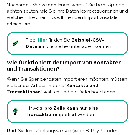
Nacharbeit. Wir zeigen Ihnen, worauf Sie beim Upload
achten sollten, wie Sie Ihre Daten korrekt zuordnen und
welche hilfreichen Tipps Ihnen den Import zusätzlich
erleichtern.
Tipp:
Hier
finden Sie
Beispiel-CSV-
Dateien
, die Sie herunterladen können.
Wie funktioniert der Import von Kontakten
und Transaktionen?
Wenn Sie Spendendaten importieren möchten, müssen
Sie bei der Art des Imports "
Kontakte und
Transaktionen
” wählen und die Datei hochladen.
Hinweis:
pro Zeile kann nur eine
Transaktion
importiert werden.
Und
: System-Zahlungsweisen (wie z.B. PayPal oder