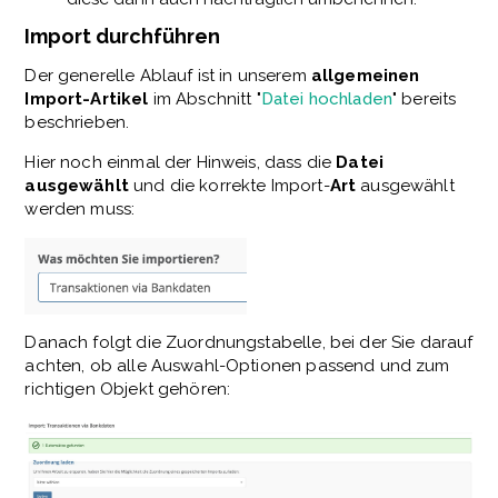
Import durchführen
Der generelle Ablauf ist in unserem
allgemeinen
Import-Artikel
im Abschnitt "
Datei hochladen
" bereits
beschrieben.
Hier noch einmal der Hinweis, dass die
Datei
ausgewählt
und die korrekte Import-
Art
ausgewählt
werden muss:
Danach folgt die Zuordnungstabelle, bei der Sie darauf
achten, ob alle Auswahl-Optionen passend und zum
richtigen Objekt gehören: