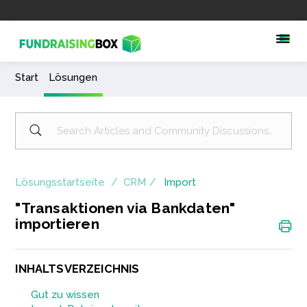
Start
Lösungen
Lösungsstartseite
CRM
Import
"Transaktionen via Bankdaten"
importieren
INHALTSVERZEICHNIS
Gut zu wissen