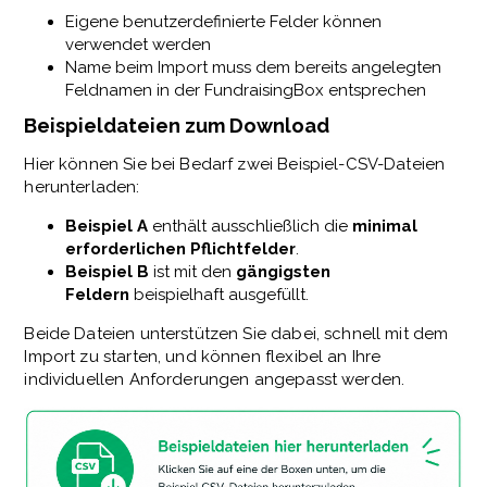
Eigene benutzerdefinierte Felder können
verwendet werden
Name beim Import muss dem bereits angelegten
Feldnamen in der FundraisingBox entsprechen
Beispieldateien zum Download
Hier können Sie bei Bedarf zwei Beispiel-CSV-Dateien
herunterladen:
Beispiel A
enthält ausschließlich die
minimal
erforderlichen Pflichtfelder
.
Beispiel B
ist mit den
gängigsten
Feldern
beispielhaft ausgefüllt.
Beide Dateien unterstützen Sie dabei, schnell mit dem
Import zu starten, und können flexibel an Ihre
individuellen Anforderungen angepasst werden.