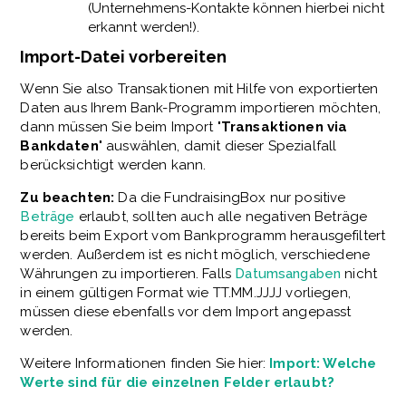
(Unternehmens-Kontakte können hierbei nicht
erkannt werden!).
Import-Datei vorbereiten
Wenn Sie also Transaktionen mit Hilfe von exportierten
Daten aus Ihrem Bank-Programm importieren möchten,
dann müssen Sie beim Import "
Transaktionen
via
Bankdaten
" auswählen, damit dieser Spezialfall
berücksichtigt werden kann.
Zu beachten:
Da die FundraisingBox nur positive
Beträge
erlaubt, sollten auch alle negativen Beträge
bereits beim Export vom Bankprogramm herausgefiltert
werden. Außerdem ist es nicht möglich, verschiedene
Währungen zu importieren. Falls
Datumsangaben
nicht
in einem gültigen Format wie TT.MM.JJJJ vorliegen,
müssen diese ebenfalls vor dem Import angepasst
werden.
Weitere Informationen finden Sie hier:
Import: Welche
Werte sind für die einzelnen Felder erlaubt?