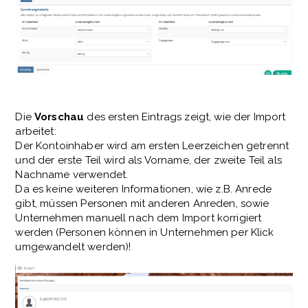
Die
Vorschau
des ersten Eintrags zeigt, wie der Import
arbeitet:
Der Kontoinhaber wird am ersten Leerzeichen getrennt
und der erste Teil wird als Vorname, der zweite Teil als
Nachname verwendet.
Da es keine weiteren Informationen, wie z.B. Anrede
gibt, müssen Personen mit anderen Anreden, sowie
Unternehmen manuell nach dem Import korrigiert
werden (Personen können in Unternehmen per Klick
umgewandelt werden)!