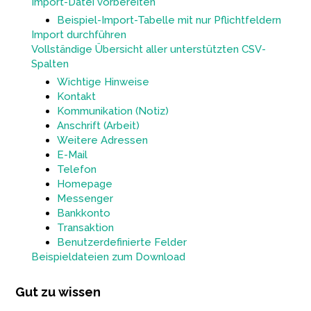
Import-Datei vorbereiten
Beispiel-Import-Tabelle mit nur Pflichtfeldern
Import durchführen
Vollständige Übersicht aller unterstützten CSV-
Spalten
Wichtige Hinweise
Kontakt
Kommunikation (Notiz)
Anschrift (Arbeit)
Weitere Adressen
E-Mail
Telefon
Homepage
Messenger
Bankkonto
Transaktion
Benutzerdefinierte Felder
Beispieldateien zum Download
Gut zu wissen