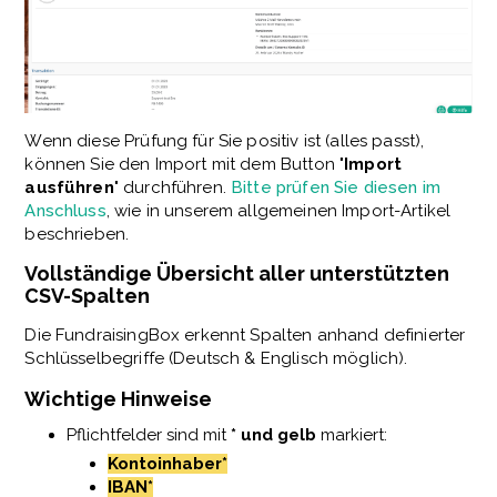
Wenn diese Prüfung für Sie positiv ist (alles passt),
können Sie den Import mit dem Button "
Import
ausführen
" durchführen.
Bitte prüfen Sie diesen im
Anschluss
, wie in unserem allgemeinen Import-Artikel
beschrieben.
Vollständige Übersicht aller unterstützten
CSV-Spalten
Die FundraisingBox erkennt Spalten anhand definierter
Schlüsselbegriffe (Deutsch & Englisch möglich).
Wichtige Hinweise
Pflichtfelder sind mit
* und gelb
markiert:
Kontoinhaber*
IBAN*