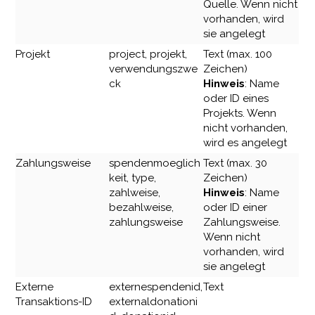
Quelle. Wenn nicht
vorhanden, wird
sie angelegt
Projekt
project, projekt,
Text (max. 100
verwendungszwe
Zeichen)
ck
Hinweis
: Name
oder ID eines
Projekts. Wenn
nicht vorhanden,
wird es angelegt
Zahlungsweise
spendenmoeglich
Text (max. 30
keit, type,
Zeichen)
zahlweise,
Hinweis
: Name
bezahlweise,
oder ID einer
zahlungsweise
Zahlungsweise.
Wenn nicht
vorhanden, wird
sie angelegt
Externe
externespendenid,
Text
Transaktions-ID
externaldonationi