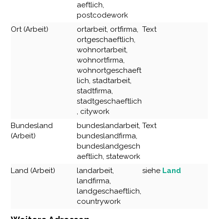
aeftlich,
postcodework
Ort (Arbeit)
ortarbeit, ortfirma,
Text
ortgeschaeftlich,
wohnortarbeit,
wohnortfirma,
wohnortgeschaeft
lich, stadtarbeit,
stadtfirma,
stadtgeschaeftlich
, citywork
Bundesland
bundeslandarbeit,
Text
(Arbeit)
bundeslandfirma,
bundeslandgesch
aeftlich, statework
Land (Arbeit)
landarbeit,
siehe
Land
landfirma,
landgeschaeftlich,
countrywork