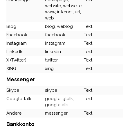
website, webseite,
www, internet, url,
web
Blog
blog, weblog
Text
Facebook
facebook
Text
Instagram
instagram
Text
LinkedIn
linkedin
Text
X (Twitter)
twitter
Text
XING
xing
Text
Messenger
Skype
skype
Text
Google Talk
google, gtalk,
Text
googletalk
Andere
messenger
Text
Bankkonto