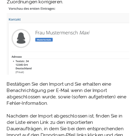
Zuordnungen korrigieren.
Bestätigen Sie den Import und Sie erhalten eine
Benachrichtigung per E-Mail wenn der Import
abgeschlossen wurde, sowie (sofern aufgetreten) eine
Fehler-Information.
Nachdem der Import abgeschlossen ist, finden Sie in
der Liste einen Link zu den importierten
Daueraufträgen, in dem Sie bei dem entsprechenden
Import auf den Dropdown-Pfeil links klicken und den