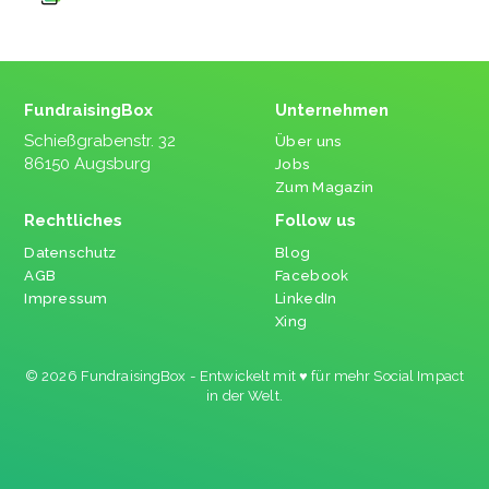
FundraisingBox
Unternehmen
Schießgrabenstr. 32
Über uns
86150 Augsburg
Jobs
Zum Magazin
Rechtliches
Follow us
Datenschutz
Blog
AGB
Facebook
Impressum
LinkedIn
Xing
© 2026 FundraisingBox - Entwickelt mit ♥ für mehr Social Impact
in der Welt.