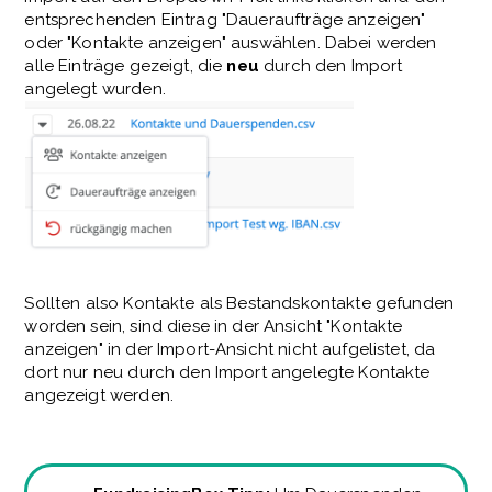
entsprechenden Eintrag "Daueraufträge anzeigen"
oder "Kontakte anzeigen" auswählen. Dabei werden
alle Einträge gezeigt, die
neu
durch den Import
angelegt wurden.
Sollten also Kontakte als Bestandskontakte gefunden
worden sein, sind diese in der Ansicht "Kontakte
anzeigen" in der Import-Ansicht nicht aufgelistet, da
dort nur neu durch den Import angelegte Kontakte
angezeigt werden.