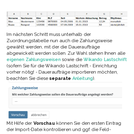
Im nächsten Schritt muss unterhalb der
Zuordnungstabelle nun auch die Zahlungsweise
gewählt werden, mit der die Daueraufträge
abgewickelt werden sollen. Zur Wahl stehen Ihnen alle
eigenen Zahlungsweisen
sowie die
Wikando Lastschrift
(sofern Sie für die Wikando Lastschrift - Einrichtung
vorher nötig! - Daueraufträge importieren möchten,
beachten Sie diese
separate
Anleitung
).
Mit Hilfe der
Vorschau
können Sie den ersten Eintrag
der Import-Datei kontrollieren und ggf. die Feld-