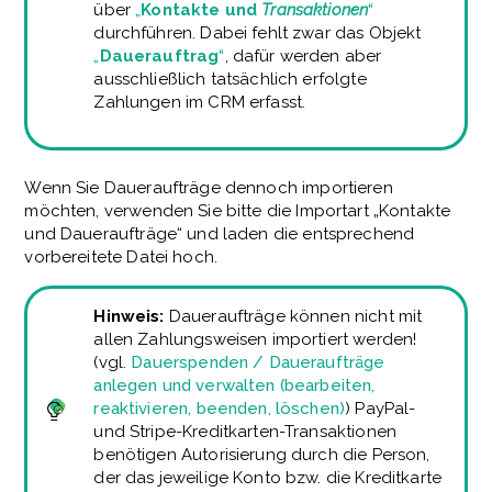
über
„
Kontakte und
Transaktionen
“
durchführen. Dabei fehlt zwar das Objekt
„
Dauerauftrag
“
, dafür werden aber
ausschließlich tatsächlich erfolgte
Zahlungen im CRM erfasst.
Wenn Sie Daueraufträge dennoch importieren
möchten, verwenden Sie bitte die Importart „Kontakte
und Daueraufträge“ und laden die entsprechend
vorbereitete Datei hoch.
Hinweis:
Daueraufträge können nicht mit
allen Zahlungsweisen importiert werden!
(vgl.
Dauerspenden / Daueraufträge
anlegen und verwalten (bearbeiten,
reaktivieren, beenden, löschen)
) PayPal-
und Stripe-Kreditkarten-Transaktionen
benötigen Autorisierung durch die Person,
der das jeweilige Konto bzw. die Kreditkarte