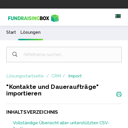
Start
Lösungen
Lösungsstartseite
CRM
Import
"Kontakte und Daueraufträge"
importieren
INHALTSVERZEICHNIS
Vollständige Übersicht aller unterstützten CSV-