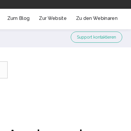
Zum Blog
Zur Website
Zu den Webinaren
Support kontaktieren