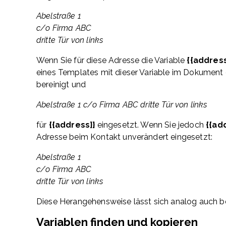
Abelstraße 1
c/o Firma ABC
dritte Tür von links
Wenn Sie für diese Adresse die Variable
{{addres
eines Templates mit dieser Variable im Dokument
bereinigt und
Abelstraße 1 c/o Firma ABC dritte Tür von links
für
{{address}}
eingesetzt. Wenn Sie jedoch
{{ad
Adresse beim Kontakt unverändert eingesetzt:
Abelstraße 1
c/o Firma ABC
dritte Tür von links
Diese Herangehensweise lässt sich analog auch b
Variablen finden und kopieren