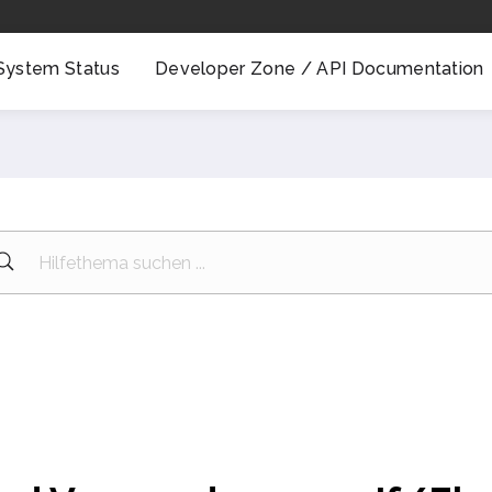
System Status
Developer Zone / API Documentation