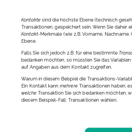
Kontakte
sind die höchste Ebene (technisch gesehe
Transaktionen, gespeichert sein. Wenn Sie daher e
Kontakt
-Merkmale (wie z.B. Vorname, Nachname, 
Ebene.
Falls Sie sich jedoch z.B. für eine bestimmte
Trans
bedanken möchten, so müssten Sie das Variablen 
auf Angaben aus dem Kontakt zugreifen.
Warum in diesem Beispiel die Transaktions-Varia
Ein Kontakt kann
mehrere
Transaktionen haben, es 
welche
Transaktion Sie sich bedanken möchten, we
diesem Beispiel-Fall: Transaktionen wählen.