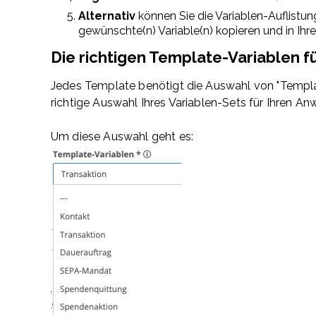
Alternativ
können Sie die Variablen-Auflistung
gewünschte(n) Variable(n) kopieren und in Ih
Die richtigen Template-Variablen f
Jedes Template benötigt die Auswahl von "Template
richtige Auswahl Ihres Variablen-Sets für Ihren An
Um diese Auswahl geht es: