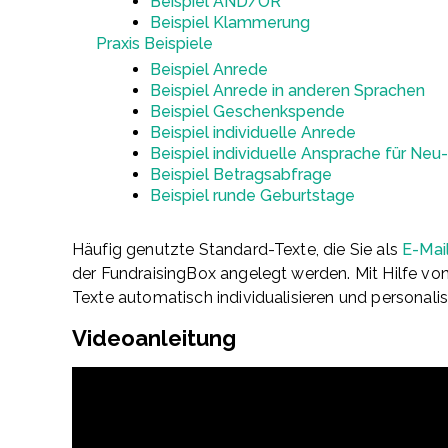
Beispiel AND/OR
Beispiel Klammerung
Praxis Beispiele
Beispiel Anrede
Beispiel Anrede in anderen Sprachen
Beispiel Geschenkspende
Beispiel individuelle Anrede
Beispiel individuelle Ansprache für Ne
Beispiel Betragsabfrage
Beispiel runde Geburtstage
Häufig genutzte Standard-Texte, die Sie als
E-Mai
der FundraisingBox angelegt werden. Mit Hilfe vo
Texte automatisch individualisieren und personalisi
Videoanleitung