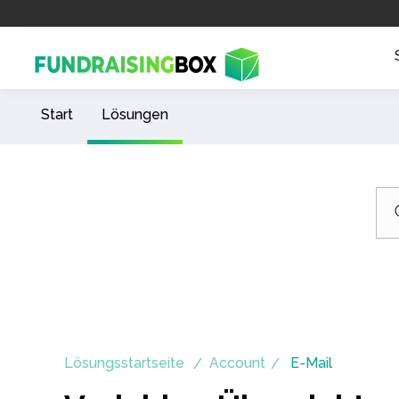
Start
Lösungen
Lösungsstartseite
Account
E-Mail